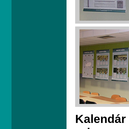
Kalendár 